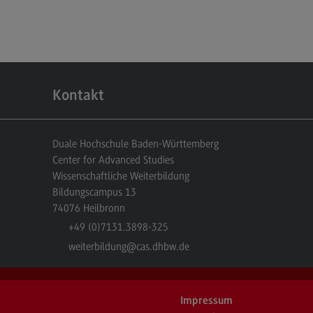
Kontakt
Duale Hochschule Baden-Württemberg
Center for Advanced Studies
Wissenschaftliche Weiterbildung
Bildungscampus 13
74076
Heilbronn
+49 (0)7131.3898-325
weiterbildung
@cas.dhbw.de
Impressum