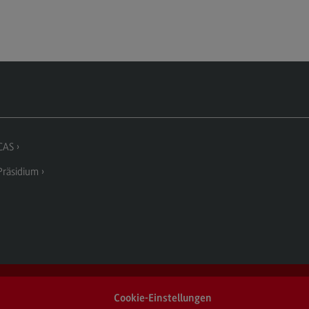
CAS
räsidium
Cookie-Einstellungen