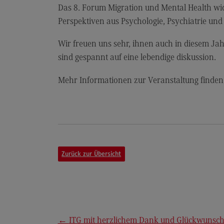
Das 8. Forum Migration und Mental Health wi
Perspektiven aus Psychologie, Psychiatrie und 
Wir freuen uns sehr, ihnen auch in diesem J
sind gespannt auf eine lebendige diskussion.
Mehr Informationen zur Veranstaltung finden
Zurück zur Übersicht
←
ITG mit herzlichem Dank und Glückwunsc